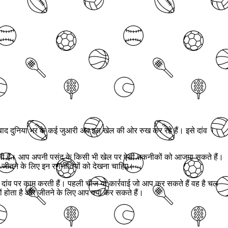
 बाद दुनिया भर के कई जुआरी अब इस खेल की ओर रुख कर रहे हैं। इसे दांव
होती हैं। आप अपनी पसंद के किसी भी खेल पर ऐसी तकनीकों को आजमा सकते हैं।
र जीतने के लिए इन रणनीतियों को देखना चाहिए।
त दांव पर काम करती हैं। पहली चीज या कार्रवाई जो आप कर सकते हैं वह है चल
यों होता है और जीतने के लिए आप क्या कर सकते हैं।