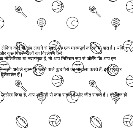
लेकिन कोई भी दांव लगाने से पहले यह एक महत्वपूर्ण कारक या बात है। यदि
 और कुछ पिछले खेलों का विश्लेषण करें।
 नौसिखिया या नवागंतुक हैं, तो आप निश्चित रूप से जीतेंगे कि आप इन
भी-कभी अकेले बुकमार्क करने वाले कुछ पैसे का घोटाला करते हैं, इस प्रकार
बुकमार्कर हैं।
ने उल्लेख किया है, आप आसानी से कमा सकते हैं और जीत सकते हैं। तो आज ही